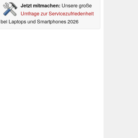
Jetzt mitmachen:
Unsere große
Umfrage zur Servicezufriedenheit
bei Laptops und Smartphones 2026