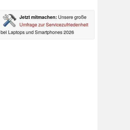
Jetzt mitmachen:
Unsere große
Umfrage zur Servicezufriedenheit
bei Laptops und Smartphones 2026