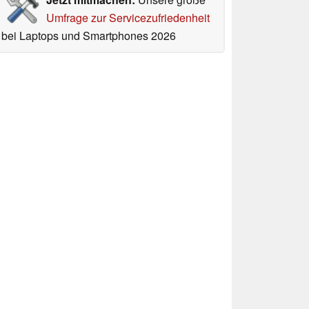
Umfrage zur Servicezufriedenheit
bei Laptops und Smartphones 2026