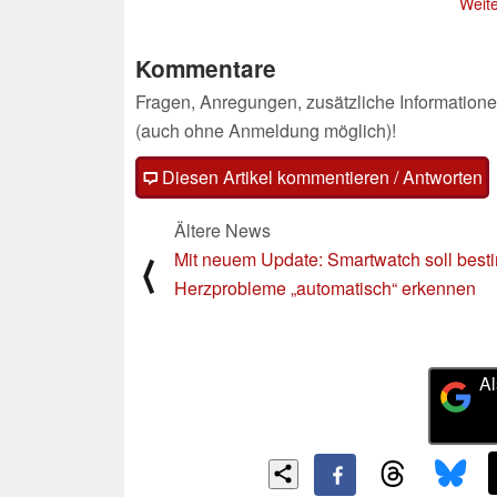
Weite
Kommentare
Fragen, Anregungen, zusätzliche Informatione
(auch ohne Anmeldung möglich)!
Diesen Artikel kommentieren / Antworten
Ältere News
Mit neuem Update: Smartwatch soll best
⟨
Herzprobleme „automatisch“ erkennen
Al