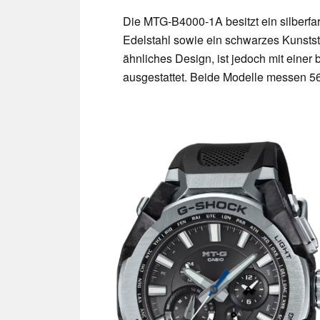
Die MTG-B4000-1A besitzt ein silberf
Edelstahl sowie ein schwarzes Kunsts
ähnliches Design, ist jedoch mit einer
ausgestattet. Beide Modelle messen 56