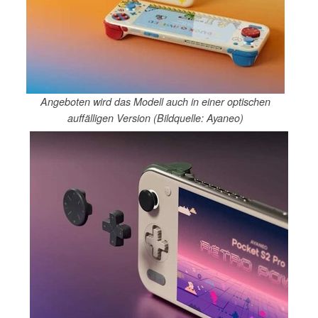
Angeboten wird das Modell auch in einer optischen
auffälligen Version (Bildquelle: Ayaneo)