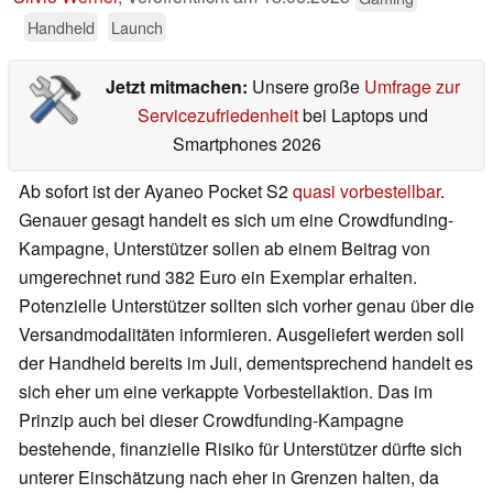
Handheld
Launch
Jetzt mitmachen:
Unsere große
Umfrage zur
Servicezufriedenheit
bei Laptops und
Smartphones 2026
Ab sofort ist der Ayaneo Pocket S2
quasi vorbestellbar
.
Genauer gesagt handelt es sich um eine Crowdfunding-
Kampagne, Unterstützer sollen ab einem Beitrag von
umgerechnet rund 382 Euro ein Exemplar erhalten.
Potenzielle Unterstützer sollten sich vorher genau über die
Versandmodalitäten informieren. Ausgeliefert werden soll
der Handheld bereits im Juli, dementsprechend handelt es
sich eher um eine verkappte Vorbestellaktion. Das im
Prinzip auch bei dieser Crowdfunding-Kampagne
bestehende, finanzielle Risiko für Unterstützer dürfte sich
unterer Einschätzung nach eher in Grenzen halten, da