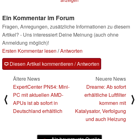
anzeigen
Ein Kommentar im Forum
Fragen, Anregungen, zusätzliche Informationen zu diesem
Artikel? - Uns interessiert Deine Meinung (auch ohne
Anmeldung möglich)!
Ersten Kommentar lesen
/
Antworten
Diesen Artikel kommentieren / Antworten
Ältere News
Neuere News
ExpertCenter PN54: Mini-
Dreame: Ab sofort
PC mit aktuellen AMD-
erhältliche Luftfilter
⟨
⟩
APUs ist ab sofort in
kommen mit
Deutschland erhältlich
Katalysator, Verfolgung
und auch Heizung