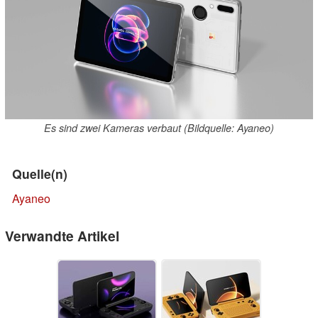
Es sind zwei Kameras verbaut (Bildquelle: Ayaneo)
Quelle(n)
Ayaneo
Verwandte Artikel