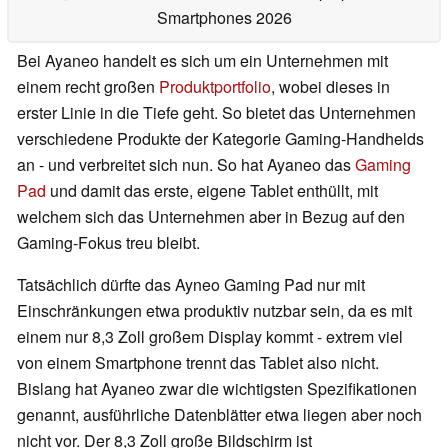
Smartphones 2026
Bei Ayaneo handelt es sich um ein Unternehmen mit
einem recht großen
Produktportfolio
, wobei dieses in
erster Linie in die Tiefe geht. So bietet das Unternehmen
verschiedene Produkte der Kategorie Gaming-Handhelds
an - und verbreitet sich nun. So hat Ayaneo das
Gaming
Pad
und damit das erste, eigene Tablet enthüllt, mit
welchem sich das Unternehmen aber in Bezug auf den
Gaming-Fokus treu bleibt.
Tatsächlich dürfte das Ayneo Gaming Pad nur mit
Einschränkungen etwa produktiv nutzbar sein, da es mit
einem nur 8,3 Zoll großem Display kommt - extrem viel
von einem Smartphone trennt das Tablet also nicht.
Bislang hat Ayaneo zwar die wichtigsten Spezifikationen
genannt, ausführliche Datenblätter etwa liegen aber noch
nicht vor. Der 8,3 Zoll große Bildschirm ist