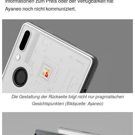
Informationen zum Preis oder der Verfügbarkeit hat
Ayaneo noch nicht kommuniziert.
Die Gestaltung der Rückseite folgt nicht nur pragmatischen
Gesichtspunkten (Bildquelle: Ayaneo)