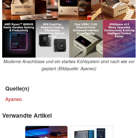
Moderne Anschlüsse und ein starkes Kühlsystem sind nach wie vor
geplant (Bildquelle: Ayaneo)
Quelle(n)
Ayaneo
Verwandte Artikel