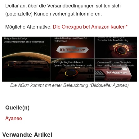
Dollar an, über die Versandbedingungen sollten sich
(potenzielle) Kunden vorher gut informieren.
Mögliche Alternative:
Die Onexgpu bei Amazon kaufen
Die AG01 kommt mit einer Beleuchtung (Bildquelle: Ayaneo)
Quelle(n)
Ayaneo
Verwandte Artikel