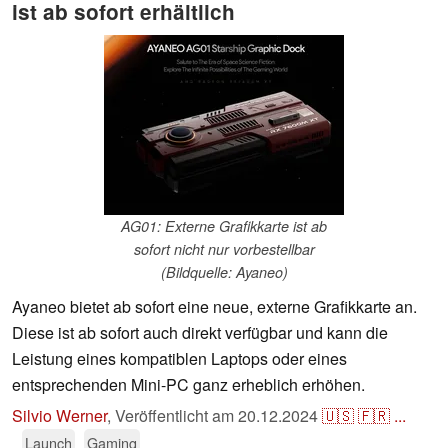
ist ab sofort erhältlich
AG01: Externe Grafikkarte ist ab
sofort nicht nur vorbestellbar
(Bildquelle: Ayaneo)
Ayaneo bietet ab sofort eine neue, externe Grafikkarte an.
Diese ist ab sofort auch direkt verfügbar und kann die
Leistung eines kompatiblen Laptops oder eines
entsprechenden Mini-PC ganz erheblich erhöhen.
Silvio Werner
,
Veröffentlicht am
20.12.2024
🇺🇸
🇫🇷
...
Launch
Gaming