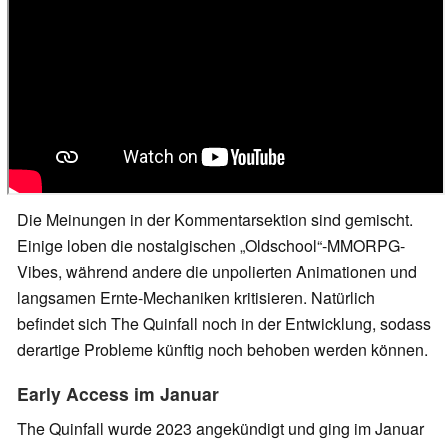
Die Meinungen in der Kommentarsektion sind gemischt.
Einige loben die nostalgischen „Oldschool“-MMORPG-
Vibes, während andere die unpolierten Animationen und
langsamen Ernte-Mechaniken kritisieren. Natürlich
befindet sich The Quinfall noch in der Entwicklung, sodass
derartige Probleme künftig noch behoben werden können.
Early Access im Januar
The Quinfall wurde 2023 angekündigt und ging im Januar