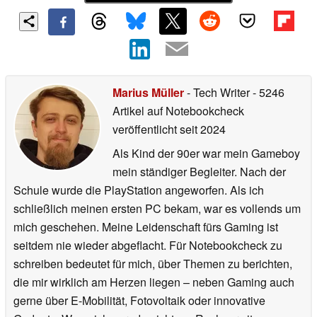
Marius Müller
- Tech Writer
- 5246
Artikel auf Notebookcheck
veröffentlicht
seit 2024
Als Kind der 90er war mein Gameboy
mein ständiger Begleiter. Nach der
Schule wurde die PlayStation angeworfen. Als ich
schließlich meinen ersten PC bekam, war es vollends um
mich geschehen. Meine Leidenschaft fürs Gaming ist
seitdem nie wieder abgeflacht. Für Notebookcheck zu
schreiben bedeutet für mich, über Themen zu berichten,
die mir wirklich am Herzen liegen – neben Gaming auch
gerne über E-Mobilität, Fotovoltaik oder innovative