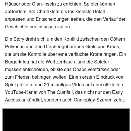
Häuser oder Clan-Inseln zu errichten. Spieler können
außerdem ihre Charaktere bis ins kleinste Detail
anpassen und Entscheidungen treffen, die den Verlauf der
Geschichte beeinflussen sollen.
Die Story dreht sich um den Konflikt zwischen den Göttern
Pelyonas und den Drachengeborenen Greis und Kreas,
die um die Kontrolle über eine verfluchte Krone ringen. Ein
Bürgerkrieg hat die Welt zerrissen, und die Spieler
müssen entscheiden, ob sie das Chaos verstärken oder
zum Frieden beitragen wollen. Einen ersten Eindruck vom
Spiel gibt ein rund 20-minütiges Video auf dem offiziellen
YouTube-Kanal von The Quinfall, das nicht nur den Early
Access ankündigt, sondern auch Gameplay-Szenen zeigt: