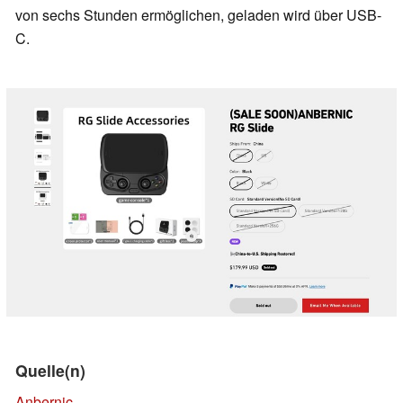
von sechs Stunden ermöglichen, geladen wird über USB-
C.
Quelle(n)
Anbernic