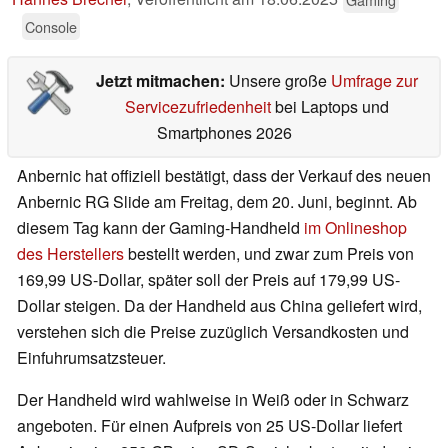
Console
Jetzt mitmachen:
Unsere große
Umfrage zur
Servicezufriedenheit
bei Laptops und
Smartphones 2026
Anbernic hat offiziell bestätigt, dass der Verkauf des neuen
Anbernic RG Slide am Freitag, dem 20. Juni, beginnt. Ab
diesem Tag kann der Gaming-Handheld
im Onlineshop
des Herstellers
bestellt werden, und zwar zum Preis von
169,99 US-Dollar, später soll der Preis auf 179,99 US-
Dollar steigen. Da der Handheld aus China geliefert wird,
verstehen sich die Preise zuzüglich Versandkosten und
Einfuhrumsatzsteuer.
Der Handheld wird wahlweise in Weiß oder in Schwarz
angeboten. Für einen Aufpreis von 25 US-Dollar liefert