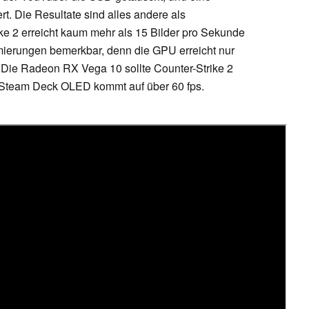
rt. Die Resultate sind alles andere als
ke 2 erreicht kaum mehr als 15 Bilder pro Sekunde
mierungen bemerkbar, denn die GPU erreicht nur
 Die Radeon RX Vega 10 sollte Counter-Strike 2
s Steam Deck OLED kommt auf über 60 fps.