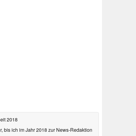
eit 2018
or, bis ich im Jahr 2018 zur News-Redaktion