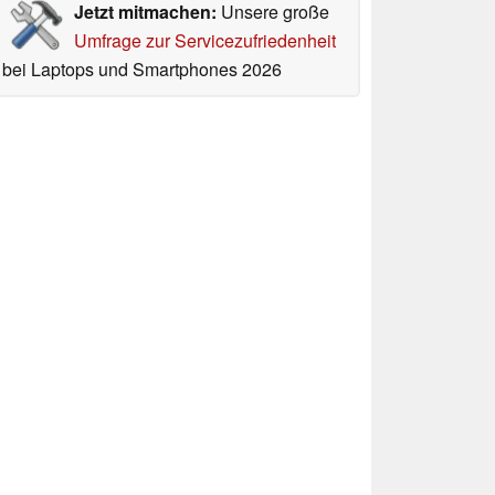
Jetzt mitmachen:
Unsere große
Umfrage zur Servicezufriedenheit
bei Laptops und Smartphones 2026