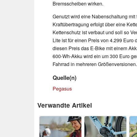
Bremsscheiben wirken.
Genutzt wird eine Nabenschaltung mit fün
Kraftübertragung erfolgt über eine Ket
Kettenschutz ist verbaut und soll so 
Lite ist für einen Preis von 4.299 Euro 
diesen Preis das E-Bike mit einem Akk
600-Wh-Akku wird ein um 300 Euro ger
Fahrrad in mehreren Größenversionen.
Quelle(n)
Pegasus
Verwandte Artikel