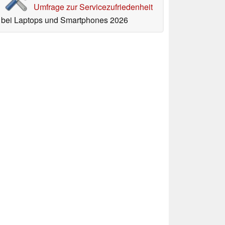
Umfrage zur Servicezufriedenheit
bei Laptops und Smartphones 2026