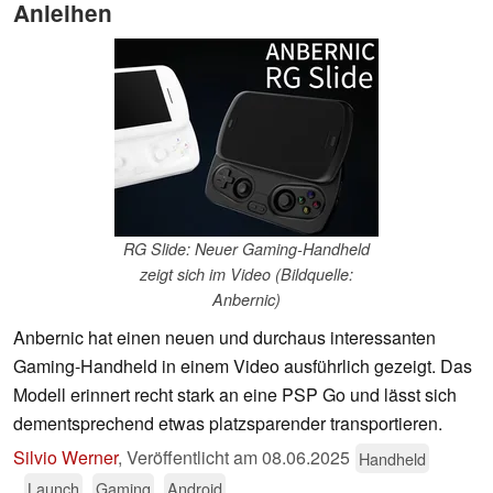
Anleihen
RG Slide: Neuer Gaming-Handheld
zeigt sich im Video (Bildquelle:
Anbernic)
Anbernic hat einen neuen und durchaus interessanten
Gaming-Handheld in einem Video ausführlich gezeigt. Das
Modell erinnert recht stark an eine PSP Go und lässt sich
dementsprechend etwas platzsparender transportieren.
Silvio Werner
,
Veröffentlicht am
08.06.2025
Handheld
Launch
Gaming
Android