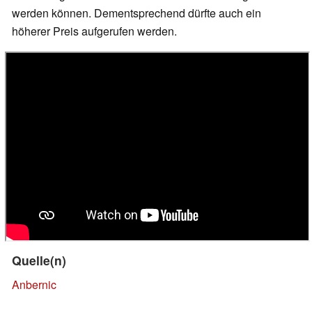
werden können. Dementsprechend dürfte auch ein
höherer Preis aufgerufen werden.
Quelle(n)
Anbernic