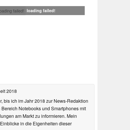
loading failed!
loading failed!
eit 2018
or, bis ich im Jahr 2018 zur News-Redaktion
im Bereich Notebooks und Smartphones mit
lungen am Markt zu informieren. Mein
Einblicke in die Eigenheiten dieser