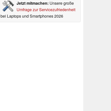
Jetzt mitmachen:
Unsere große
Umfrage zur Servicezufriedenheit
bei Laptops und Smartphones 2026