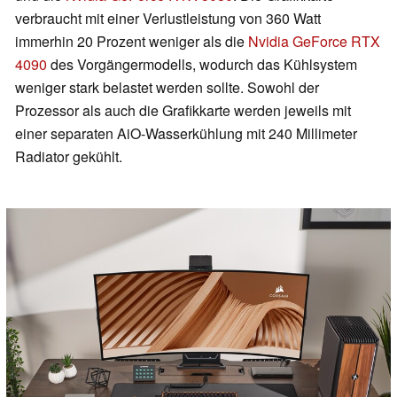
verbraucht mit einer Verlustleistung von 360 Watt
immerhin 20 Prozent weniger als die
Nvidia GeForce RTX
4090
des Vorgängermodells, wodurch das Kühlsystem
weniger stark belastet werden sollte. Sowohl der
Prozessor als auch die Grafikkarte werden jeweils mit
einer separaten AiO-Wasserkühlung mit 240 Millimeter
Radiator gekühlt.