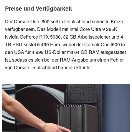
Preise und Verfügbarkeit
Der Corsair One i600 soll in Deutschland schon in Kürze
verfügbar sein. Das Modell mit Intel Core Ultra 9 285K,
Nvidia GeForce RTX 5080, 32 GB Arbeitsspeicher und 4
TB SSD kostet 5.499 Euro, wobei der Corsair One i600 in
den USA für 4.999 US-Dollar mit 64 GB RAM ausgestattet
ist, sodass es sich bei der RAM-Angabe um einen Fehler
von Corsair Deutschland handeln könnte.