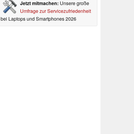
Jetzt mitmachen:
Unsere große
Umfrage zur Servicezufriedenheit
bei Laptops und Smartphones 2026