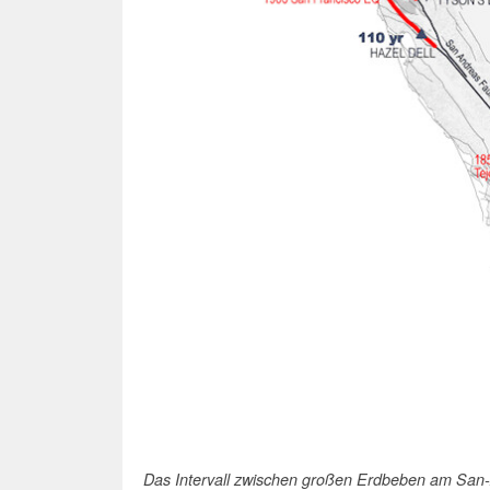
Das Intervall zwischen großen Erdbeben am San-