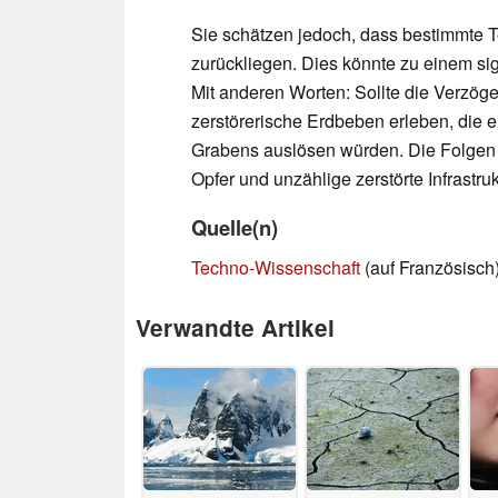
Sie schätzen jedoch, dass bestimmte T
zurückliegen. Dies könnte zu einem sig
Mit anderen Worten: Sollte die Verzöge
zerstörerische Erdbeben erleben, die 
Grabens auslösen würden. Die Folgen 
Opfer und unzählige zerstörte Infrastru
Quelle(n)
Techno-Wissenschaft
(auf Französisch
Verwandte Artikel