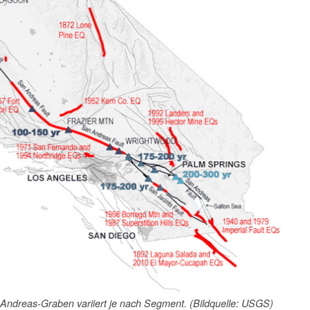
Andreas-Graben variiert je nach Segment. (Bildquelle: USGS)