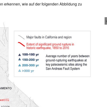
len erkennen, wie auf der folgenden Abbildung zu