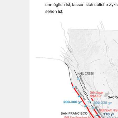
unmöglich ist, lassen sich übliche Zyk
sehen ist.