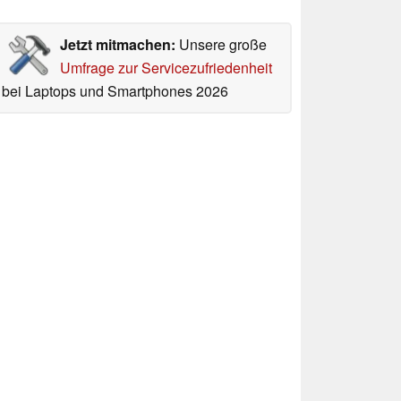
Jetzt mitmachen:
Unsere große
Umfrage zur Servicezufriedenheit
bei Laptops und Smartphones 2026