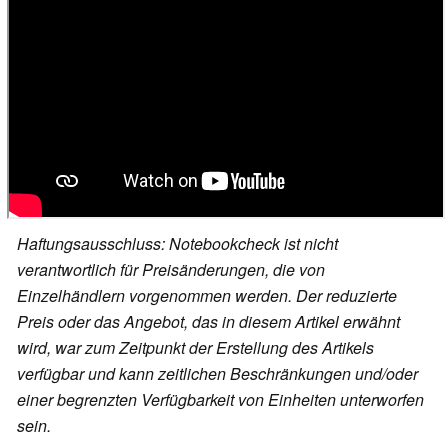
Haftungsausschluss: Notebookcheck ist nicht
verantwortlich für Preisänderungen, die von
Einzelhändlern vorgenommen werden. Der reduzierte
Preis oder das Angebot, das in diesem Artikel erwähnt
wird, war zum Zeitpunkt der Erstellung des Artikels
verfügbar und kann zeitlichen Beschränkungen und/oder
einer begrenzten Verfügbarkeit von Einheiten unterworfen
sein.