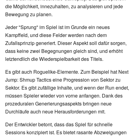
die Möglichkeit, innezuhalten, zu analysieren und jede
Bewegung zu planen.
Jeder "Sprung" im Spiel ist im Grunde ein neues
Kampffeld, und diese Felder werden nach dem
Zufallsprinzip generiert. Dieser Aspekt soll dafür sorgen,
dass keine zwei Begegnungen gleich sind, und erhöht
letztendlich die Wiederspielbarkeit des Titels.
Es gibt auch Roguelike-Elemente. Zum Beispiel hat Next
Jump: Shmup Tactics eine Progression von Sektor zu
Sektor. Es gibt zufällige Inhalte, und wenn der Run endet,
müssen Spieler wieder von vorne anfangen. Dank des
prozeduralen Generierungsaspekts bringen neue
Durchläufe auch neue Herausforderungen mit.
Der Entwickler betont, dass das Spiel für schnelle
Sessions konzipiert ist. Es bietet rasante Abzweigungen