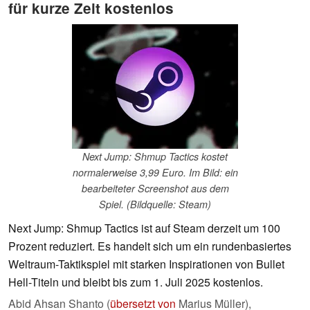
für kurze Zeit kostenlos
Next Jump: Shmup Tactics kostet
normalerweise 3,99 Euro. Im Bild: ein
bearbeiteter Screenshot aus dem
Spiel. (Bildquelle: Steam)
Next Jump: Shmup Tactics ist auf Steam derzeit um 100
Prozent reduziert. Es handelt sich um ein rundenbasiertes
Weltraum-Taktikspiel mit starken Inspirationen von Bullet
Hell-Titeln und bleibt bis zum 1. Juli 2025 kostenlos.
Abid Ahsan Shanto (
übersetzt von
Marius Müller),