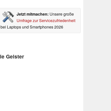
Jetzt mitmachen:
Unsere große
Umfrage zur Servicezufriedenheit
bei Laptops und Smartphones 2026
ie Geister