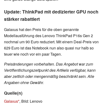
Update: ThinkPad mit dedizierter GPU noch
stärker rabattiert
Galaxus hat den Preis für die oben genannte
Modellausführung des Lenovo ThinkPad P16s Gen 2
nochmal um 90 Euro reduziert. Mit einem Deal-Preis von
629 Euro ist das Notebook nun also quasi nur halb so
teuer wie noch vor ein paar Tagen.
Preisänderungen vorbehalten. Das Angebot war zum
Veröffentlichungszeitpunkt des Artikels verfügbar, kann
aber zeitlich oder mengenmäßig beschränkt sein. Alle
Angaben ohne Gewähr.
Quelle(n)
Galaxus
, Bild: Lenovo