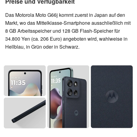
Preise und Verfügbarkeit
Das Motorola Moto G66j kommt zuerst in Japan auf den
Markt, wo das Mittelklasse-Smartphone ausschließlich mit
8 GB Arbeitsspeicher und 128 GB Flash-Speicher für
34.800 Yen (ca. 206 Euro) angeboten wird, wahlweise in
Hellblau, in Grün oder in Schwarz.