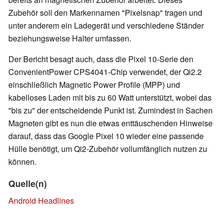
Zubehör soll den Markennamen "Pixelsnap" tragen und
unter anderem ein Ladegerät und verschiedene Ständer
beziehungsweise Halter umfassen.
Der Bericht besagt auch, dass die Pixel 10-Serie den
ConvenientPower CPS4041-Chip verwendet, der Qi2.2
einschließlich Magnetic Power Profile (MPP) und
kabelloses Laden mit bis zu 60 Watt unterstützt, wobei das
"bis zu" der entscheidende Punkt ist. Zumindest in Sachen
Magneten gibt es nun die etwas enttäuschenden Hinweise
darauf, dass das Google Pixel 10 wieder eine passende
Hülle benötigt, um Qi2-Zubehör vollumfänglich nutzen zu
können.
Quelle(n)
Android Headlines