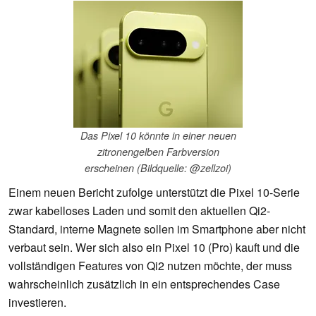
Das Pixel 10 könnte in einer neuen
zitronengelben Farbversion
erscheinen (Bildquelle: @zellzoi)
Einem neuen Bericht zufolge unterstützt die Pixel 10-Serie
zwar kabelloses Laden und somit den aktuellen Qi2-
Standard, interne Magnete sollen im Smartphone aber nicht
verbaut sein. Wer sich also ein Pixel 10 (Pro) kauft und die
vollständigen Features von Qi2 nutzen möchte, der muss
wahrscheinlich zusätzlich in ein entsprechendes Case
investieren.