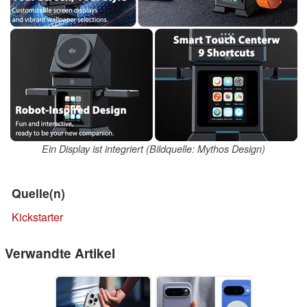
Ein Display ist integriert (Bildquelle: Mythos Design)
Quelle(n)
Kickstarter
Verwandte Artikel