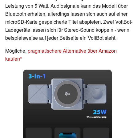
Leistung von 5 Watt. Audiosignale kann das Modell über
Bluetooth erhalten, allerdings lassen sich auch auf einer
microSD-Karte gespeicherte Titel abspielen. Zwei VoltBot-
Ladegeräte lassen sich für Stereo-Sound koppeln - wenn
beispielsweise auf jeder Bettseite ein VoltBot steht.
Mögliche,
pragmatischere Alternative über Amazon
kaufen