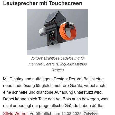
Lautsprecher mit Touchscreen
VoltBot: Drahtlose Ladelösung für
mehrere Geräte (Bildquelle: Mythos
Design)
Mit Display und auffälligem Design: Der VoltBot ist eine
neue Ladelösung für gleich mehrere Geräte, wobei auch
eine schnelle und drahtlose Aufladung unterstützt wird.
Dabei können sich Teile des VoltBots auch bewegen, was
nicht unbedingt nur pragmatische Gründe haben dürfte.
Silvio Werner
,
Veröffentlicht am
12.08.2025
Zubehör