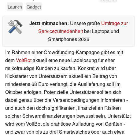
Launch
Gadget
Jetzt mitmachen:
Unsere große
Umfrage zur
Servicezufriedenheit
bei Laptops und
Smartphones 2026
Im Rahmen einer Crowdfunding-Kampagne gibt es mit
dem
VoltBot
aktuell eine neue Ladelösung für eher
risikofreudige Kunden zu kaufen. Konkret wird über
Kickstarter von Unterstützern aktuell ein Beitrag von
mindestens 68 Euro verlangt, die Auslieferung soll im
Oktober erfolgen. Potenzielle Unterstützer sollten sich
dabei genau über die Versandbedingungen informieren -
und auch den doch signifikanten, finanziellen Risiken
solcher Schwarmfinanzierungen bewusst sein. Unterstützt
wird vom VoltBot die drahtlose Aufladung von Geräten -
und zwar von bis zu drei Smartwatches oder auch etwa