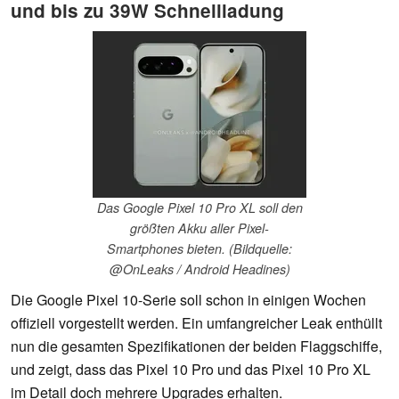
und bis zu 39W Schnellladung
Das Google Pixel 10 Pro XL soll den
größten Akku aller Pixel-
Smartphones bieten. (Bildquelle:
@OnLeaks / Android Headines)
Die Google Pixel 10-Serie soll schon in einigen Wochen
offiziell vorgestellt werden. Ein umfangreicher Leak enthüllt
nun die gesamten Spezifikationen der beiden Flaggschiffe,
und zeigt, dass das Pixel 10 Pro und das Pixel 10 Pro XL
im Detail doch mehrere Upgrades erhalten.