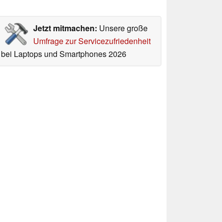
Jetzt mitmachen:
Unsere große
Umfrage zur Servicezufriedenheit
bei Laptops und Smartphones 2026