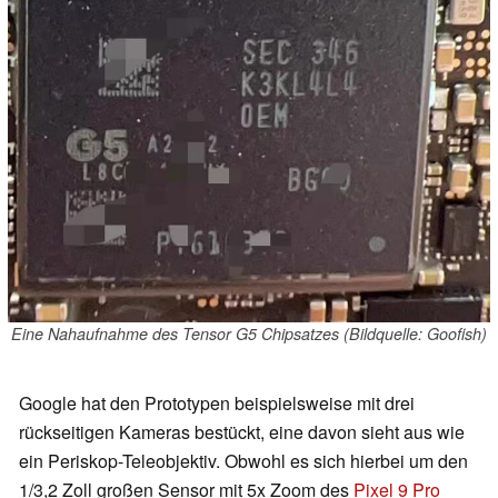
Eine Nahaufnahme des Tensor G5 Chipsatzes (Bildquelle: Goofish)
Google hat den Prototypen beispielsweise mit drei
rückseitigen Kameras bestückt, eine davon sieht aus wie
ein Periskop-Teleobjektiv. Obwohl es sich hierbei um den
1/3,2 Zoll großen Sensor mit 5x Zoom des
Pixel 9 Pro