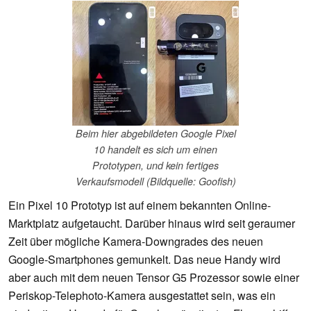
Beim hier abgebildeten Google Pixel
10 handelt es sich um einen
Prototypen, und kein fertiges
Verkaufsmodell (Bildquelle: Goofish)
Ein Pixel 10 Prototyp ist auf einem bekannten Online-
Marktplatz aufgetaucht. Darüber hinaus wird seit geraumer
Zeit über mögliche Kamera-Downgrades des neuen
Google-Smartphones gemunkelt. Das neue Handy wird
aber auch mit dem neuen Tensor G5 Prozessor sowie einer
Periskop-Telephoto-Kamera ausgestattet sein, was ein