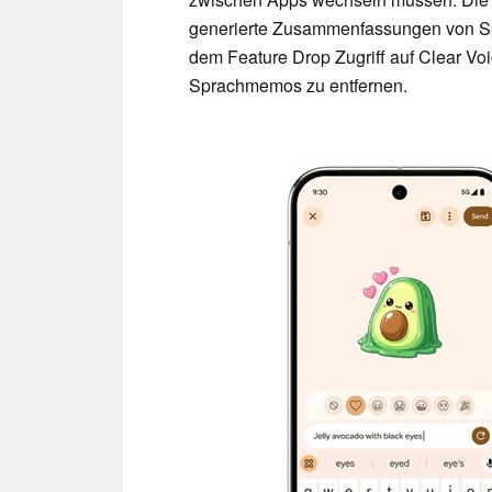
generierte Zusammenfassungen von Spr
dem Feature Drop Zugriff auf Clear Vo
Sprachmemos zu entfernen.