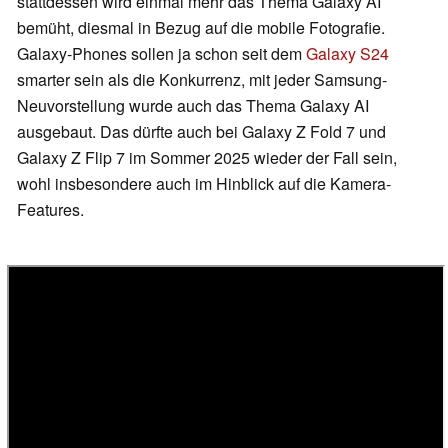
stattdessen wird einmal mehr das Thema Galaxy AI
bemüht, diesmal in Bezug auf die mobile Fotografie.
Galaxy-Phones sollen ja schon seit dem
Galaxy S24
smarter sein als die Konkurrenz, mit jeder Samsung-
Neuvorstellung wurde auch das Thema Galaxy AI
ausgebaut. Das dürfte auch bei Galaxy Z Fold 7 und
Galaxy Z Flip 7 im Sommer 2025 wieder der Fall sein,
wohl insbesondere auch im Hinblick auf die Kamera-
Features.