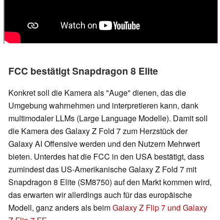
FCC bestätigt Snapdragon 8 Elite
Konkret soll die Kamera als "Auge" dienen, das die
Umgebung wahrnehmen und interpretieren kann, dank
multimodaler LLMs (Large Language Modelle). Damit soll
die Kamera des Galaxy Z Fold 7 zum Herzstück der
Galaxy AI Offensive werden und den Nutzern Mehrwert
bieten. Unterdes hat die FCC in den USA bestätigt, dass
zumindest das US-Amerikanische Galaxy Z Fold 7 mit
Snapdragon 8 Elite (SM8750) auf den Markt kommen wird,
das erwarten wir allerdings auch für das europäische
Modell, ganz anders als beim
Galaxy Z Flip 7 und Galaxy