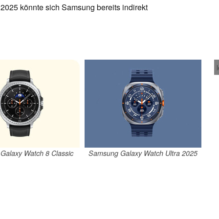
 2025 könnte sich Samsung bereits indirekt
Galaxy Watch 8 Classic
Samsung Galaxy Watch Ultra 2025