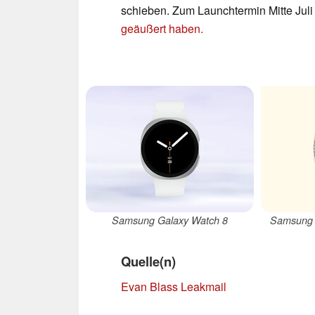
schieben. Zum Launchtermin Mitte Juli
geäußert haben.
Samsung Galaxy Watch 8
Samsung 
Quelle(n)
Evan Blass Leakmail