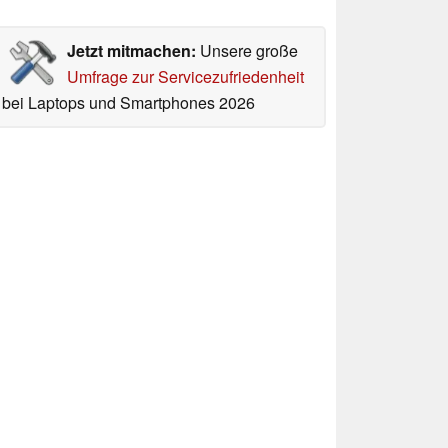
Jetzt mitmachen:
Unsere große
Umfrage zur Servicezufriedenheit
bei Laptops und Smartphones 2026