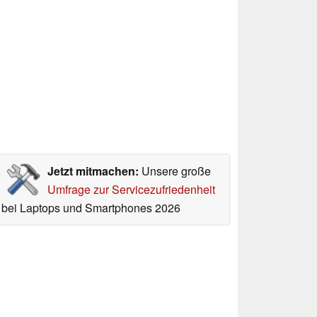
Jetzt mitmachen:
Unsere große
Umfrage zur Servicezufriedenheit
bei Laptops und Smartphones 2026