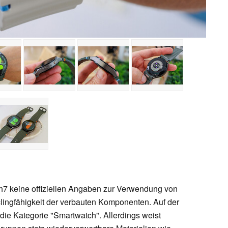
7 keine offiziellen Angaben zur Verwendung von
clingfähigkeit der verbauten Komponenten. Auf der
 die Kategorie "Smartwatch". Allerdings weist