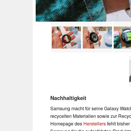
Nachhaltigkeit
Samsung macht für seine Galaxy Watch
recycelten Materialien sowie zur Recy
Homepage des
Herstellers
fehlt bisher