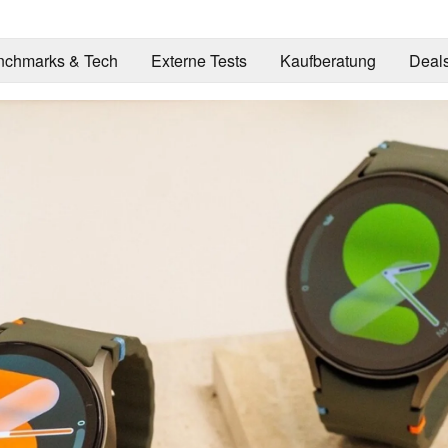
nchmarks & Tech
Externe Tests
Kaufberatung
Deal