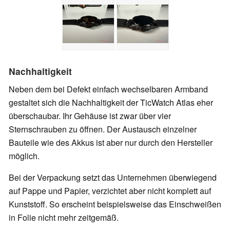
Nachhaltigkeit
Neben dem bei Defekt einfach wechselbaren Armband
gestaltet sich die Nachhaltigkeit der TicWatch Atlas eher
überschaubar. Ihr Gehäuse ist zwar über vier
Sternschrauben zu öffnen. Der Austausch einzelner
Bauteile wie des Akkus ist aber nur durch den Hersteller
möglich.
Bei der Verpackung setzt das Unternehmen überwiegend
auf Pappe und Papier, verzichtet aber nicht komplett auf
Kunststoff. So erscheint beispielsweise das Einschweißen
in Folie nicht mehr zeitgemäß.