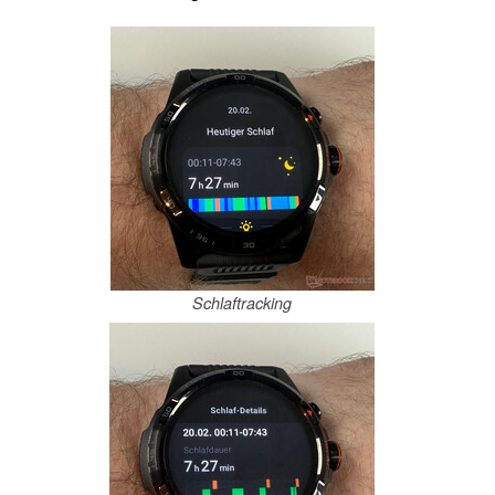
Schlaftracking