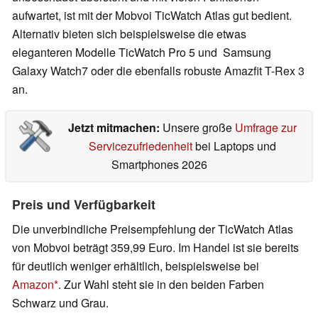
aufwartet, ist mit der Mobvoi TicWatch Atlas gut bedient.
Alternativ bieten sich beispielsweise die etwas
eleganteren Modelle TicWatch Pro 5 und Samsung
Galaxy Watch7 oder die ebenfalls robuste Amazfit T-Rex 3
an.
Jetzt mitmachen:
Unsere große
Umfrage zur
Servicezufriedenheit
bei Laptops und
Smartphones 2026
Preis und Verfügbarkeit
Die unverbindliche Preisempfehlung der TicWatch Atlas
von Mobvoi beträgt 359,99 Euro. Im Handel ist sie bereits
für deutlich weniger erhältlich, beispielsweise bei
Amazon
. Zur Wahl steht sie in den beiden Farben
Schwarz und Grau.