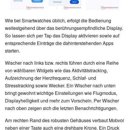
Wie bei Smartwatches üblich, erfolgt die Bedienung
weitestgehend über das berührungsempfindliche Display.
So lassen sich per Tap das Display aktivieren sowie auf
entsprechende Einträge die dahinterstehenden Apps
starten.
Wischer nach links bzw. rechts führen durch eine Reihe
von wählbaren Widgets wie das Aktivitätstracking,
Aufzeichnung der Herzfrequenz, Schlaf- und
Stresstracking sowie Wecker. Ein Wischer nach unten
bringt gewohnt wichtige Einstellungen wie Flugmodus,
Displayhelligkeit und mehr zum Vorschein. Per Wischer
nach oben zeigen sich die letzten Benachrichtigungen.
Am rechten Rand des robusten Gehäuses verbaut Mobvoi
neben einer Taste auch eine drehbare Krone. Ein Druck