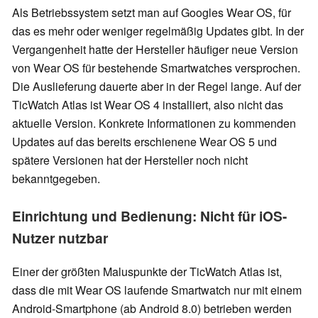
Als Betriebssystem setzt man auf Googles Wear OS, für
das es mehr oder weniger regelmäßig Updates gibt. In der
Vergangenheit hatte der Hersteller häufiger neue Version
von Wear OS für bestehende Smartwatches versprochen.
Die Auslieferung dauerte aber in der Regel lange. Auf der
TicWatch Atlas ist Wear OS 4 installiert, also nicht das
aktuelle Version. Konkrete Informationen zu kommenden
Updates auf das bereits erschienene Wear OS 5 und
spätere Versionen hat der Hersteller noch nicht
bekanntgegeben.
Einrichtung und Bedienung: Nicht für iOS-
Nutzer nutzbar
Einer der größten Maluspunkte der TicWatch Atlas ist,
dass die mit Wear OS laufende Smartwatch nur mit einem
Android-Smartphone (ab Android 8.0) betrieben werden