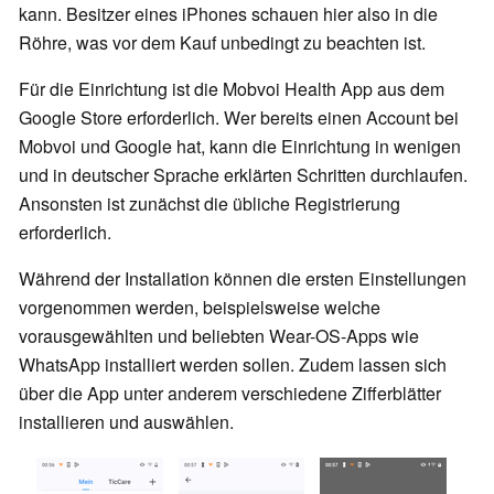
kann. Besitzer eines iPhones schauen hier also in die
Röhre, was vor dem Kauf unbedingt zu beachten ist.
Für die Einrichtung ist die Mobvoi Health App aus dem
Google Store erforderlich. Wer bereits einen Account bei
Mobvoi und Google hat, kann die Einrichtung in wenigen
und in deutscher Sprache erklärten Schritten durchlaufen.
Ansonsten ist zunächst die übliche Registrierung
erforderlich.
Während der Installation können die ersten Einstellungen
vorgenommen werden, beispielsweise welche
vorausgewählten und beliebten Wear-OS-Apps wie
WhatsApp installiert werden sollen. Zudem lassen sich
über die App unter anderem verschiedene Zifferblätter
installieren und auswählen.