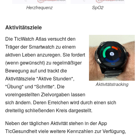
Herzfrequenz
SpO2
Aktivitätsziele
Die TicWatch Atlas versucht den
Träger der Smartwatch zu einem
aktiven Leben anzuregen. Sie fordert
(wenn gewünscht) zu regelmäßiger
Bewegung auf und trackt die
Aktivitätsziele "Aktive Stunden",
Aktivitätstracking
"Übung" und "Schritte". Die
voreingestellten Zielvorgaben lassen
sich ändern. Deren Erreichen wird durch einen sich
dreiteilig schließenden Kreis dargestellt.
Neben der täglichen Aktivität stehen in der App
TicGesundheit viele weitere Kennzahlen zur Verfügung,