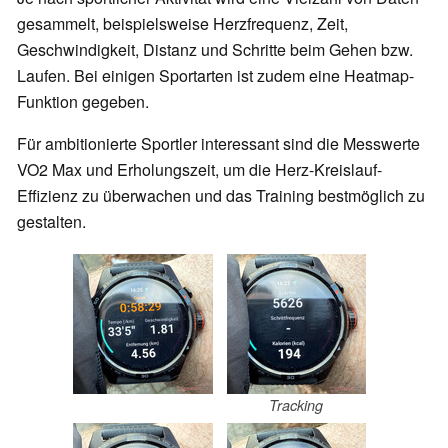
gesammelt, beispielsweise Herzfrequenz, Zeit,
Geschwindigkeit, Distanz und Schritte beim Gehen bzw.
Laufen. Bei einigen Sportarten ist zudem eine Heatmap-
Funktion gegeben.
Für ambitionierte Sportler interessant sind die Messwerte
VO2 Max und Erholungszeit, um die Herz-Kreislauf-
Effizienz zu überwachen und das Training bestmöglich zu
gestalten.
Tracking