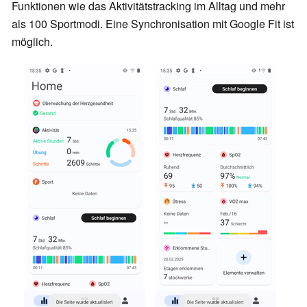
Funktionen wie das Aktivitätstracking im Alltag und mehr
als 100 Sportmodi. Eine Synchronisation mit Google Fit ist
möglich.