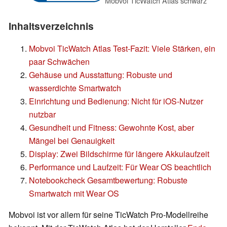
Mobvoi TicWatch Atlas schwarz
Inhaltsverzeichnis
Mobvoi TicWatch Atlas Test-Fazit: Viele Stärken, ein
paar Schwächen
Gehäuse und Ausstattung: Robuste und
wasserdichte Smartwatch
Einrichtung und Bedienung: Nicht für iOS-Nutzer
nutzbar
Gesundheit und Fitness: Gewohnte Kost, aber
Mängel bei Genauigkeit
Display: Zwei Bildschirme für längere Akkulaufzeit
Performance und Laufzeit: Für Wear OS beachtlich
Notebookcheck Gesamtbewertung: Robuste
Smartwatch mit Wear OS
Mobvoi ist vor allem für seine TicWatch Pro-Modellreihe