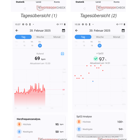
Tagesübersicht (1)
Tagesübersicht (2)