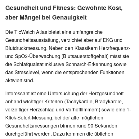
Gesundheit und Fitness: Gewohnte Kost,
aber Mängel bei Genauigkeit
Die TicWatch Atlas bietet eine umfangreiche
Gesundheitsausstattung, verzichtet aber auf EKG und
Blutdruckmessung. Neben den Klassikern Herzfrequenz-
und SpO2-Überwachung (Blutsauerstoffgehalt) misst sie
die Schlafqualität inklusive Schnarch-Erkennung sowie
das Stresslevel, wenn die entsprechenden Funktionen
aktiviert sind.
Interessant ist eine Untersuchung der Herzgesundheit
anhand wichtiger Kriterien (Tachykardie, Bradykardie,
vorzeitiger Herzschlag und Vorhofflimmern) sowie eine 1-
Klick-Sofort-Messung, bei der alle möglichen
Gesundheitsmessungen binnen rund 90 Sekunden
durchgeführt werden. Dazu kommen die üblichen