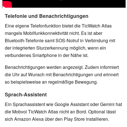
Telefonie und Benachrichtigungen
Eine eigene Telefonfunktion bietet die TicWatch Atlas
mangels Mobilfunkkonnektivität nicht. Es ist aber
Bluetooth-Telefonie samt SOS-Notruf in Verbindung mit
der integrierten Sturzerkennung möglich, wenn ein
verbundenes Smartphone in der Nähe ist.
Benachrichtigungen werden angezeigt. Zudem informiert
die Uhr auf Wunsch mit Benachrichtigungen und erinnert
so beispielsweise an regelmäßige Bewegung.
Sprach-Assistent
Ein Sprachassistent wie Google Assistant oder Gemini hat
die Mobvoi TicWatch Atlas nicht an Bord. Optional lässt
sich Amazon Alexa über den Play Store installieren.