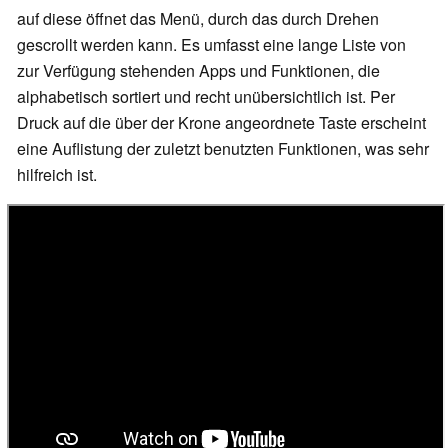
auf diese öffnet das Menü, durch das durch Drehen
gescrollt werden kann. Es umfasst eine lange Liste von
zur Verfügung stehenden Apps und Funktionen, die
alphabetisch sortiert und recht unübersichtlich ist. Per
Druck auf die über der Krone angeordnete Taste erscheint
eine Auflistung der zuletzt benutzten Funktionen, was sehr
hilfreich ist.