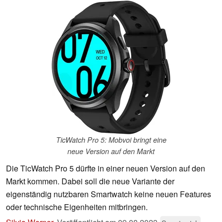
TicWatch Pro 5: Mobvoi bringt eine
neue Version auf den Markt
Die TicWatch Pro 5 dürfte in einer neuen Version auf den
Markt kommen. Dabei soll die neue Variante der
eigenständig nutzbaren Smartwatch keine neuen Features
oder technische Eigenheiten mitbringen.