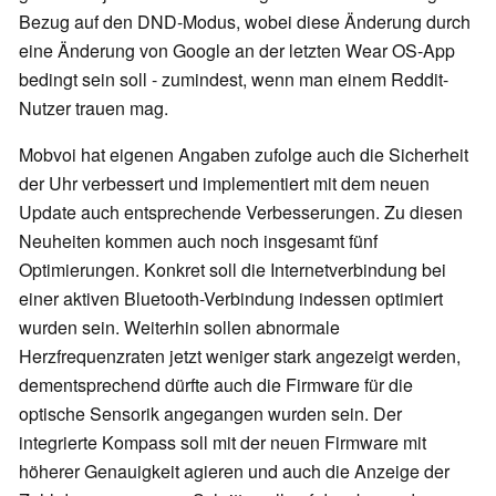
Bezug auf den DND-Modus, wobei diese Änderung durch
eine Änderung von Google an der letzten Wear OS-App
bedingt sein soll - zumindest, wenn man einem Reddit-
Nutzer trauen mag.
Mobvoi hat eigenen Angaben zufolge auch die Sicherheit
der Uhr verbessert und implementiert mit dem neuen
Update auch entsprechende Verbesserungen. Zu diesen
Neuheiten kommen auch noch insgesamt fünf
Optimierungen. Konkret soll die Internetverbindung bei
einer aktiven Bluetooth-Verbindung indessen optimiert
wurden sein. Weiterhin sollen abnormale
Herzfrequenzraten jetzt weniger stark angezeigt werden,
dementsprechend dürfte auch die Firmware für die
optische Sensorik angegangen wurden sein. Der
integrierte Kompass soll mit der neuen Firmware mit
höherer Genauigkeit agieren und auch die Anzeige der