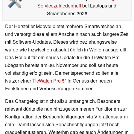
Servicezufriedenheit
bei Laptops und
Smartphones 2026
Der Hersteller Mobvoi bietet mehrere Smartwatches an
und versorgt diese allem Anschein nach auch längere Zeit
mit Software-Updates. Dieses wird beziehungsweise
wurde wie inzwischen absolut üblich in Wellen ausgerollt.
Das Rollout für ein neues Update für die TicWatch Pro
5begann bereits am 06. November und soll seit heute
vollständig erfolgt sein. Dementsprechend sollten alle
Nutzer einer
TicWatch Pro 5
in Genuss der neuen
Funktionen und Verbesserungen kommen.
Das Changelog ist nicht allzu umfangreich. Besonders
relevant dürfte die nun hinzugekommenen Funktionen zur
Konfiguration der Benachrichtigungen via Vibrationsalarm
sein. Damit lassen sich Benachrichtigungen jetzt noch
gradueller justieren. Weiterhin gab es auch Änderungen in