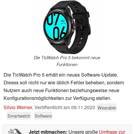
Die TicWatch Pro 5 bekommt neue
Funktionen
Die TicWatch Pro 5 erhält ein neues Software-Update.
Dieses soll nicht nur wie üblich Fehler beheben, sondern
Nutzern auch neue Funktionen beziehungsweise neue
Konfigurationsmöglichkeiten zur Verfügung stellen.
Silvio Werner
,
Veröffentlicht am
09.11.2023
Wearable
Smartwatch
Software
Jetzt mitmachen:
Unsere große
Umfrage zur