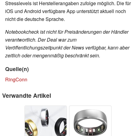
Stresslevels ist Herstellerangaben zufolge möglich. Die für
iOS und Android verfügbare App unterstützt aktuell noch
nicht die deutsche Sprache.
Notebookcheck ist nicht für Preisänderungen der Händler
verantwortlich. Der Deal war zum
Veröffentlichungszeitpunkt der News verfügbar, kann aber
zeitlich oder mengenmäßig beschränkt sein.
Quelle(n)
RingConn
Verwandte Artikel