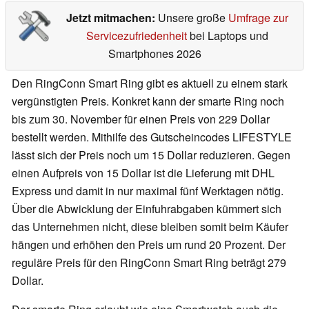
Jetzt mitmachen:
Unsere große
Umfrage zur
Servicezufriedenheit
bei Laptops und
Smartphones 2026
Den RingConn Smart Ring gibt es aktuell zu einem stark
vergünstigten Preis. Konkret kann der smarte Ring noch
bis zum 30. November für einen Preis von 229 Dollar
bestellt werden. Mithilfe des Gutscheincodes LIFESTYLE
lässt sich der Preis noch um 15 Dollar reduzieren. Gegen
einen Aufpreis von 15 Dollar ist die Lieferung mit DHL
Express und damit in nur maximal fünf Werktagen nötig.
Über die Abwicklung der Einfuhrabgaben kümmert sich
das Unternehmen nicht, diese bleiben somit beim Käufer
hängen und erhöhen den Preis um rund 20 Prozent. Der
reguläre Preis für den RingConn Smart Ring beträgt 279
Dollar.