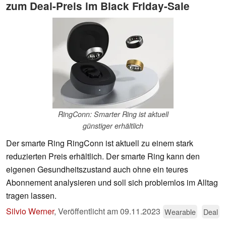
zum Deal-Preis im Black Friday-Sale
RingConn: Smarter Ring ist aktuell
günstiger erhältlich
Der smarte Ring RingConn ist aktuell zu einem stark
reduzierten Preis erhältlich. Der smarte Ring kann den
eigenen Gesundheitszustand auch ohne ein teures
Abonnement analysieren und soll sich problemlos im Alltag
tragen lassen.
Silvio Werner
,
Veröffentlicht am
09.11.2023
Wearable
Deal