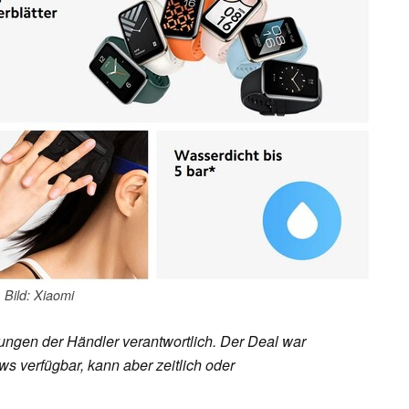
Bild: Xiaomi
rungen der Händler verantwortlich. Der Deal war
s verfügbar, kann aber zeitlich oder