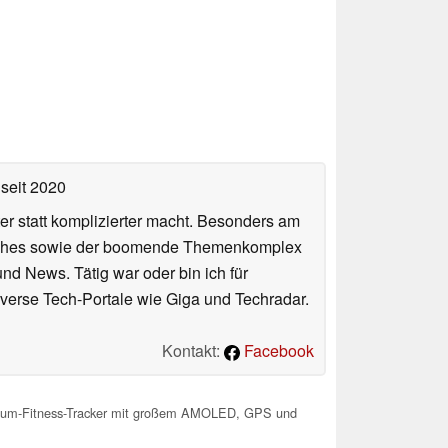
seit 2020
er statt komplizierter macht. Besonders am
atches sowie der boomende Themenkomplex
und News. Tätig war oder bin ich für
verse Tech-Portale wie Giga und Techradar.
Kontakt:
Facebook
mium-Fitness-Tracker mit großem AMOLED, GPS und