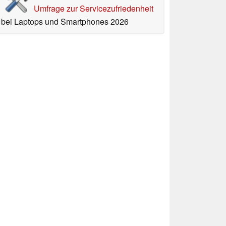
Umfrage zur Servicezufriedenheit
bei Laptops und Smartphones 2026