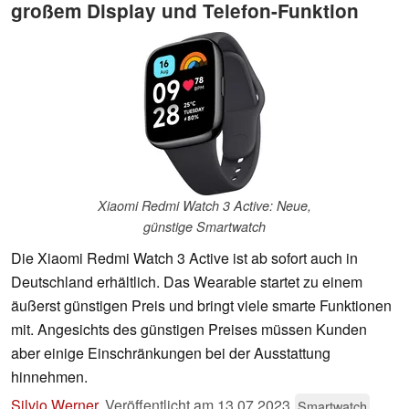
großem Display und Telefon-Funktion
Xiaomi Redmi Watch 3 Active: Neue,
günstige Smartwatch
Die Xiaomi Redmi Watch 3 Active ist ab sofort auch in
Deutschland erhältlich. Das Wearable startet zu einem
äußerst günstigen Preis und bringt viele smarte Funktionen
mit. Angesichts des günstigen Preises müssen Kunden
aber einige Einschränkungen bei der Ausstattung
hinnehmen.
Silvio Werner
,
Veröffentlicht am
13.07.2023
Smartwatch