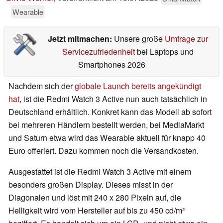
Wearable
Jetzt mitmachen:
Unsere große
Umfrage zur
Servicezufriedenheit
bei Laptops und
Smartphones 2026
Nachdem sich der
globale Launch bereits angekündigt
hat
, ist die Redmi Watch 3 Active nun auch tatsächlich in
Deutschland erhältlich. Konkret kann das Modell ab sofort
bei mehreren Händlern bestellt werden, bei MediaMarkt
und Saturn etwa wird das Wearable aktuell für knapp 40
Euro offeriert. Dazu kommen noch die Versandkosten.
Ausgestattet ist die Redmi Watch 3 Active mit einem
besonders großen Display. Dieses misst in der
Diagonalen und löst mit 240 x 280 Pixeln auf, die
Helligkeit wird vom Hersteller auf bis zu 450 cd/m²