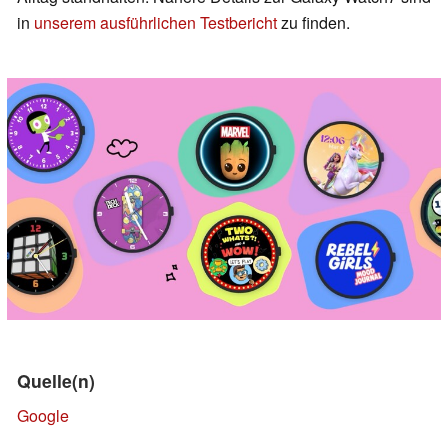
in
unserem ausführlichen Testbericht
zu finden.
Quelle(n)
Google