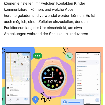
können einstellen, mit welchen Kontakten Kinder
kommunizieren können, und welche Apps
heruntergeladen und verwendet werden können. Es ist
auch möglich, einen Zeitplan einzustellen, der den
Funktionsumfang der Uhr einschränkt, um etwa
Ablenkungen während der Schulzeit zu reduzieren.