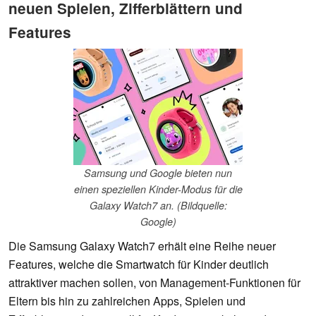
neuen Spielen, Zifferblättern und
Features
Samsung und Google bieten nun
einen speziellen Kinder-Modus für die
Galaxy Watch7 an. (Bildquelle:
Google)
Die Samsung Galaxy Watch7 erhält eine Reihe neuer
Features, welche die Smartwatch für Kinder deutlich
attraktiver machen sollen, von Management-Funktionen für
Eltern bis hin zu zahlreichen Apps, Spielen und