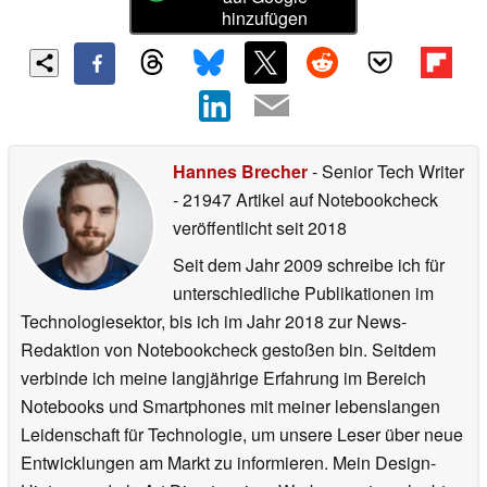
hinzufügen
Hannes Brecher
- Senior Tech Writer
- 21947 Artikel auf Notebookcheck
veröffentlicht
seit 2018
Seit dem Jahr 2009 schreibe ich für
unterschiedliche Publikationen im
Technologiesektor, bis ich im Jahr 2018 zur News-
Redaktion von Notebookcheck gestoßen bin. Seitdem
verbinde ich meine langjährige Erfahrung im Bereich
Notebooks und Smartphones mit meiner lebenslangen
Leidenschaft für Technologie, um unsere Leser über neue
Entwicklungen am Markt zu informieren. Mein Design-