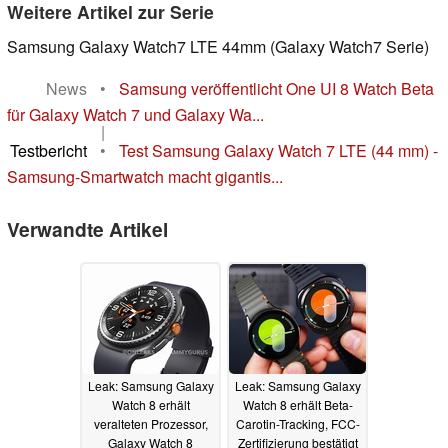
Weitere Artikel zur Serie
Samsung Galaxy Watch7 LTE 44mm (Galaxy Watch7 Serie)
News
•
Samsung veröffentlicht One UI 8 Watch Beta
für Galaxy Watch 7 und Galaxy Wa...
|
Testbericht
•
Test Samsung Galaxy Watch 7 LTE (44 mm) -
Samsung-Smartwatch macht gigantis...
Verwandte Artikel
Leak: Samsung Galaxy
Leak: Samsung Galaxy
Watch 8 erhält
Watch 8 erhält Beta-
veralteten Prozessor,
Carotin-Tracking, FCC-
Galaxy Watch 8
Zertifizierung bestätigt