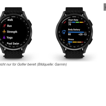
cht nur für Golfer bereit (Bildquelle: Garmin)