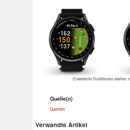
Erweiterte Funktionen stehen ni
Quelle(n)
Garmin
Verwandte Artikel