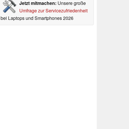
Jetzt mitmachen:
Unsere große
Umfrage zur Servicezufriedenheit
bei Laptops und Smartphones 2026