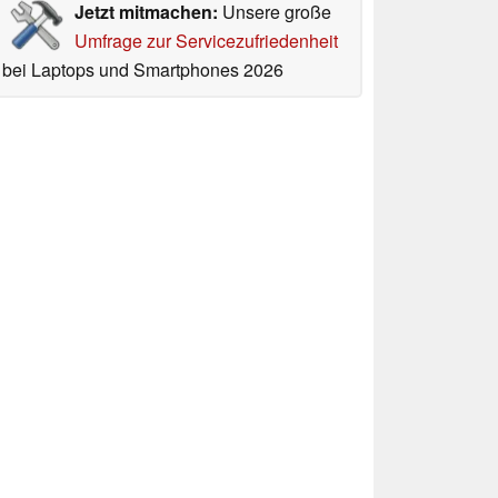
Jetzt mitmachen:
Unsere große
Umfrage zur Servicezufriedenheit
bei Laptops und Smartphones 2026