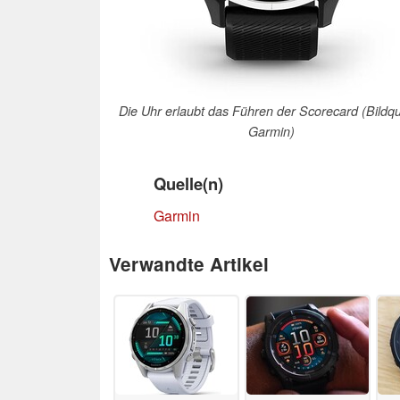
Die Uhr erlaubt das Führen der Scorecard (Bildqu
Garmin)
Quelle(n)
Garmin
Verwandte Artikel