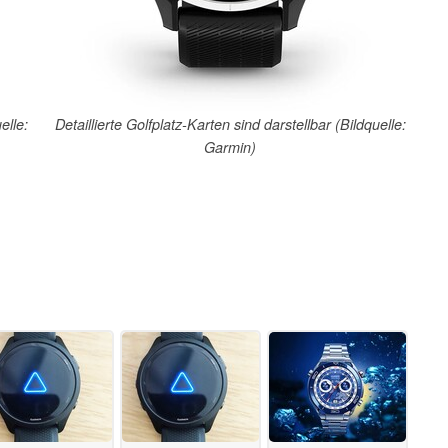
elle:
Detaillierte Golfplatz-Karten sind darstellbar (Bildquelle:
Garmin)