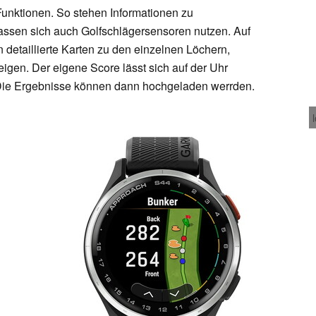
nktionen. So stehen Informationen zu
lassen sich auch Golfschlägersensoren nutzen. Auf
 detaillierte Karten zu den einzelnen Löchern,
igen. Der eigene Score lässt sich auf der Uhr
 Die Ergebnisse können dann hochgeladen werrden.