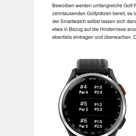
Beworben werden umfangreiche Golf-Fu
zehntausenden Golfplätzen bereit, es 
der Smartwatch selbst lassen sich dann
etwa in Bezug auf die Hindernisse anze
ebenfalls eintragen und überwachen.