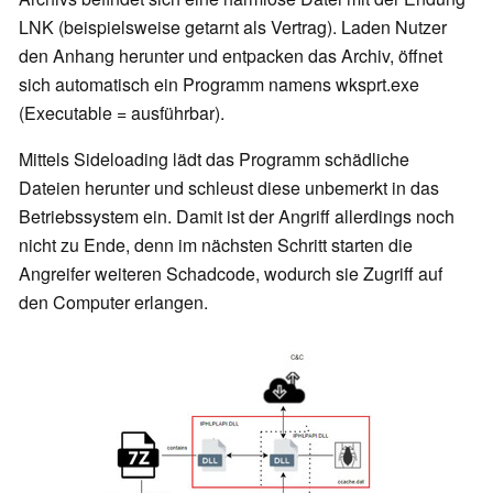
LNK (beispielsweise getarnt als Vertrag). Laden Nutzer
den Anhang herunter und entpacken das Archiv, öffnet
sich automatisch ein Programm namens wksprt.exe
(Executable = ausführbar).
Mittels Sideloading lädt das Programm schädliche
Dateien herunter und schleust diese unbemerkt in das
Betriebssystem ein. Damit ist der Angriff allerdings noch
nicht zu Ende, denn im nächsten Schritt starten die
Angreifer weiteren Schadcode, wodurch sie Zugriff auf
den Computer erlangen.