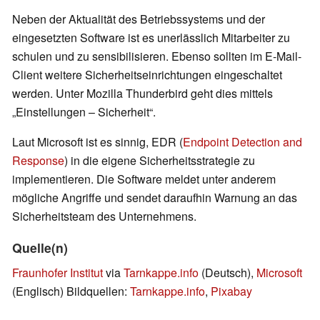
Neben der Aktualität des Betriebssystems und der
eingesetzten Software ist es unerlässlich Mitarbeiter zu
schulen und zu sensibilisieren. Ebenso sollten im E-Mail-
Client weitere Sicherheitseinrichtungen eingeschaltet
werden. Unter Mozilla Thunderbird geht dies mittels
„Einstellungen – Sicherheit“.
Laut Microsoft ist es sinnig, EDR (
Endpoint Detection and
Response
) in die eigene Sicherheitsstrategie zu
implementieren. Die Software meldet unter anderem
mögliche Angriffe und sendet daraufhin Warnung an das
Sicherheitsteam des Unternehmens.
Quelle(n)
Fraunhofer Institut
via
Tarnkappe.info
(Deutsch),
Microsoft
(Englisch) Bildquellen:
Tarnkappe.info
,
Pixabay