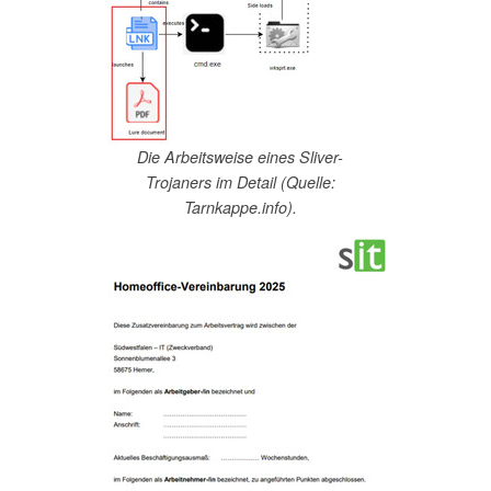
Die Arbeitsweise eines Sliver-
Trojaners im Detail (Quelle:
Tarnkappe.info).