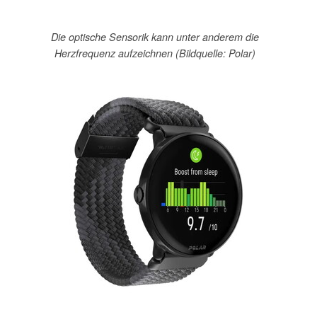
Die optische Sensorik kann unter anderem die
Herzfrequenz aufzeichnen (Bildquelle: Polar)