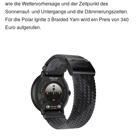
wie die Wettervorhersage und der Zeitpunkt des
Sonnenauf- und Untergangs und die Dämmerungszeiten.
Für die Polar Ignite 3 Braided Yarn wird ein Preis von 340
Euro aufgerufen.