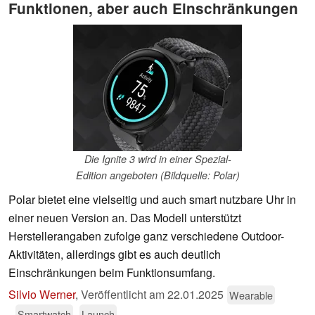
Funktionen, aber auch Einschränkungen
Die Ignite 3 wird in einer Spezial-
Edition angeboten (Bildquelle: Polar)
Polar bietet eine vielseitig und auch smart nutzbare Uhr in
einer neuen Version an. Das Modell unterstützt
Herstellerangaben zufolge ganz verschiedene Outdoor-
Aktivitäten, allerdings gibt es auch deutlich
Einschränkungen beim Funktionsumfang.
Silvio Werner
,
Veröffentlicht am
22.01.2025
Wearable
Smartwatch
Launch