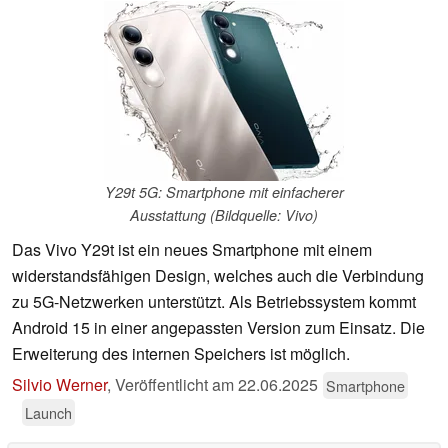
Y29t 5G: Smartphone mit einfacherer
Ausstattung (Bildquelle: Vivo)
Das Vivo Y29t ist ein neues Smartphone mit einem
widerstandsfähigen Design, welches auch die Verbindung
zu 5G-Netzwerken unterstützt. Als Betriebssystem kommt
Android 15 in einer angepassten Version zum Einsatz. Die
Erweiterung des internen Speichers ist möglich.
Silvio Werner
,
Veröffentlicht am
22.06.2025
Smartphone
Launch