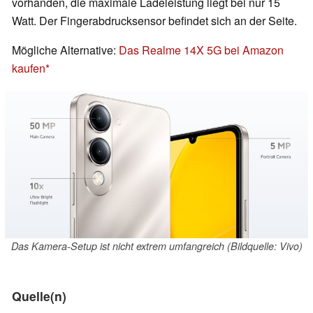
vorhanden, die maximale Ladeleistung liegt bei nur 15
Watt. Der Fingerabdrucksensor befindet sich an der Seite.
Mögliche Alternative:
Das Realme 14X 5G bei Amazon
kaufen
Das Kamera-Setup ist nicht extrem umfangreich (Bildquelle: Vivo)
Quelle(n)