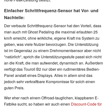
Einfacher Schrittfrequenz-Sensor hat Vor- und
Nachteile:
Der verbaute Schrittfrequenz-Sensor hat den Vorteil, dass
man auch mit Ghost Pedaling die maximal erlaubten 25
km/h erreicht, ohne wirkliche, eigene Kraft ins System zu
geben, was viele Nutzer bevorzugen. Die Unterstützung
ist im Gegenstaz zu einem Drehmomentsensor aber nicht
"natürlich", sprich die Unterstützungsstufe passt sich nicht
an die Kraft, die man aufwendet, dynamisch an. Außerdem
verfügt das Touroll B2 nur über ein rudimentäres Bedien-
Panel anstatt eines Displays. Alles in allem sind das
jedoch sehr verkraftbare Kompromisse für solch einen
guten Preis.
Wer eher nach einem Offroad-tauglichen, klappbaren E-
Fatbike sucht, so haben wir auch einen
Discount-Code für