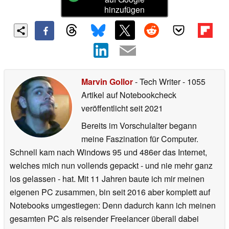
hinzufügen
Marvin Gollor
- Tech Writer
- 1055
Artikel auf Notebookcheck
veröffentlicht
seit 2021
Bereits im Vorschulalter begann
meine Faszination für Computer.
Schnell kam nach Windows 95 und 486er das Internet,
welches mich nun vollends gepackt - und nie mehr ganz
los gelassen - hat. Mit 11 Jahren baute ich mir meinen
eigenen PC zusammen, bin seit 2016 aber komplett auf
Notebooks umgestiegen: Denn dadurch kann ich meinen
gesamten PC als reisender Freelancer überall dabei