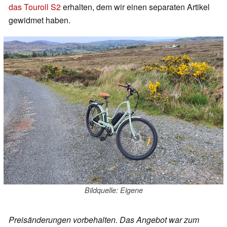
das Touroll S2
erhalten, dem wir einen separaten Artikel
gewidmet haben.
Bildquelle: Eigene
Preisänderungen vorbehalten. Das Angebot war zum