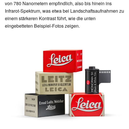
von 780 Nanometern empfindlich, also bis hinein ins
Infrarot-Spektrum, was etwa bei Landschaftsaufnahmen zu
einem stärkeren Kontrast führt, wie die unten
eingebetteten Beispiel-Fotos zeigen.