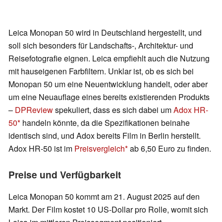
Leica Monopan 50 wird in Deutschland hergestellt, und
soll sich besonders für Landschafts-, Architektur- und
Reisefotografie eignen. Leica empfiehlt auch die Nutzung
mit hauseigenen Farbfiltern. Unklar ist, ob es sich bei
Monopan 50 um eine Neuentwicklung handelt, oder aber
um eine Neuauflage eines bereits existierenden Produkts
–
DPReview
spekuliert, dass es sich dabei um
Adox HR-
50
handeln könnte, da die Spezifikationen beinahe
identisch sind, und Adox bereits Film in Berlin herstellt.
Adox HR-50 ist im
Preisvergleich
ab 6,50 Euro zu finden.
Preise und Verfügbarkeit
Leica Monopan 50 kommt am 21. August 2025 auf den
Markt. Der Film kostet 10 US-Dollar pro Rolle, womit sich