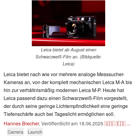
Leica bietet ab August einen
Schwarzweiß-Film an. (Bildquelle:
Leica)
Leica bietet nach wie vor mehrere analoge Messsucher-
Kameras an, von der komplett mechanischen Leica M-A bis
hin zur verhältnismäßig modernen Leica M-P. Heute hat
Leica passend dazu einen Schwarzweiß-Film vorgestellt,
der durch seine geringe Lichtempfindlichkeit eine geringe
Tiefenschärfe auch bei Tageslicht ermöglichen soll.
Hannes Brecher
,
Veröffentlicht am
18.06.2025
🇺🇸
🇪🇸
...
Camera
Launch