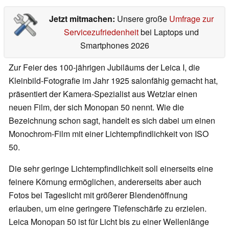
Jetzt mitmachen:
Unsere große
Umfrage zur
Servicezufriedenheit
bei Laptops und
Smartphones 2026
Zur Feier des 100-jährigen Jubiläums der Leica I, die
Kleinbild-Fotografie im Jahr 1925 salonfähig gemacht hat,
präsentiert der Kamera-Spezialist aus Wetzlar einen
neuen Film, der sich Monopan 50 nennt. Wie die
Bezeichnung schon sagt, handelt es sich dabei um einen
Monochrom-Film mit einer Lichtempfindlichkeit von ISO
50.
Die sehr geringe Lichtempfindlichkeit soll einerseits eine
feinere Körnung ermöglichen, andererseits aber auch
Fotos bei Tageslicht mit größerer Blendenöffnung
erlauben, um eine geringere Tiefenschärfe zu erzielen.
Leica Monopan 50 ist für Licht bis zu einer Wellenlänge