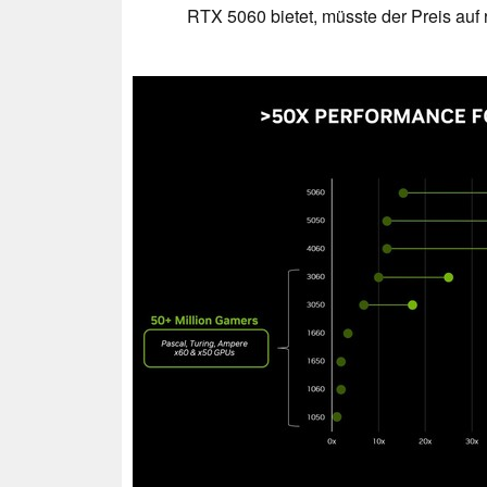
RTX 5060 bietet, müsste der Preis auf