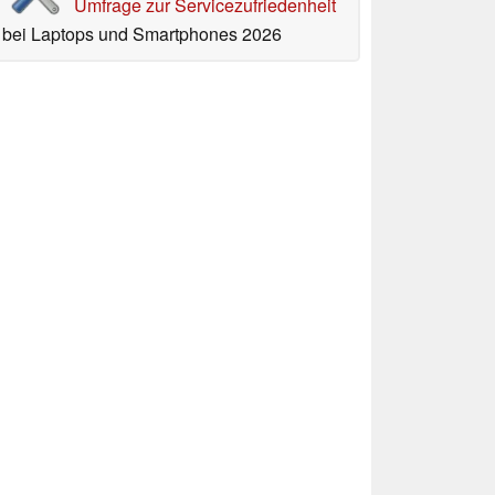
Umfrage zur Servicezufriedenheit
bei Laptops und Smartphones 2026