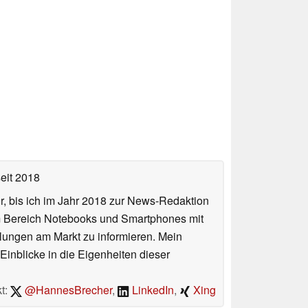
eit 2018
or, bis ich im Jahr 2018 zur News-Redaktion
im Bereich Notebooks und Smartphones mit
lungen am Markt zu informieren. Mein
Einblicke in die Eigenheiten dieser
t:
@HannesBrecher
,
LinkedIn
,
Xing