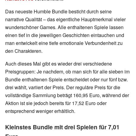
Das neueste Humble Bundle besticht durch seine
narrative Qualität – das eigentliche Hauptmerkmal vieler
wunderschöner Games. Alle enthaltenen Spiele lassen
einen tief in die jeweiligen Geschichten eintauchen und
man entwickelt eine tiefe emotionale Verbundenheit zu
den Charakteren.
Auch dieses Mal gibt es wieder drei verschiedene
Preisgruppen: Je nachdem, ob man sich für alle sieben im
Bundle enthaltenen Spiele entscheidet oder nur fünf bzw.
drei wählt, variiert der Preis. Der reguläre Preis für die
vollständige Sammlung beträgt 160,95 Euro, während der
Aktion ist sie jedoch bereits für 17,52 Euro oder
entsprechend weniger erhältlich.
Kleinstes Bundle mit drei Spielen für 7,01