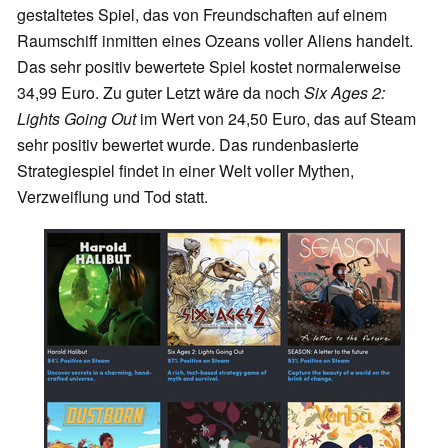
gestaltetes Spiel, das von Freundschaften auf einem
Raumschiff inmitten eines Ozeans voller Aliens handelt.
Das sehr positiv bewertete Spiel kostet normalerweise
34,99 Euro. Zu guter Letzt wäre da noch
Six Ages 2:
Lights Going Out
im Wert von 24,50 Euro, das auf Steam
sehr positiv bewertet wurde. Das rundenbasierte
Strategiespiel findet in einer Welt voller Mythen,
Verzweiflung und Tod statt.