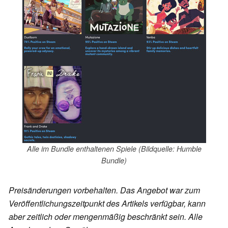
Alle im Bundle enthaltenen Spiele (Bildquelle: Humble
Bundle)
Preisänderungen vorbehalten. Das Angebot war zum
Veröffentlichungszeitpunkt des Artikels verfügbar, kann
aber zeitlich oder mengenmäßig beschränkt sein. Alle