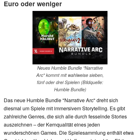
Euro oder weniger
Neues Humble Bundle "Narrative
Arc" kommt mit wahlweise sieben,
fünf oder drei Spielen (Bildquelle:
Humble Bundle)
Das neue Humble Bundle "Narrative Arc" dreht sich
diesmal um Spiele mit immersivem Storytelling. Es gibt
zahlreiche Genres, die sich alle durch fesselnde Stories
auszeichnen – der Kernqualität eines jeden
wunderschönen Games. Die Spielesammlung enthält etwa