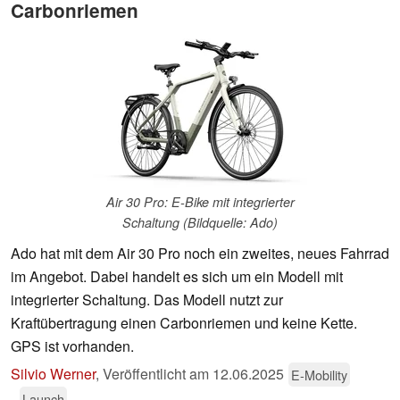
Carbonriemen
Air 30 Pro: E-Bike mit integrierter
Schaltung (Bildquelle: Ado)
Ado hat mit dem Air 30 Pro noch ein zweites, neues Fahrrad
im Angebot. Dabei handelt es sich um ein Modell mit
integrierter Schaltung. Das Modell nutzt zur
Kraftübertragung einen Carbonriemen und keine Kette.
GPS ist vorhanden.
Silvio Werner
,
Veröffentlicht am
12.06.2025
E-Mobility
Launch