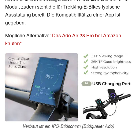
Modul, zudem steht die für Trekking-E-Bikes typische
Ausstattung bereit. Die Kompatibilität zu einer App ist
gegeben.
Mögliche Alternative:
Das Ado Air 28 Pro bei Amazon
kaufen
Verbaut ist ein IPS-Bildschirm (Bildquelle: Ado)