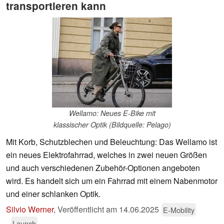
transportieren kann
Wellamo: Neues E-Bike mit
klassischer Optik (Bildquelle: Pelago)
Mit Korb, Schutzblechen und Beleuchtung: Das Wellamo ist
ein neues Elektrofahrrad, welches in zwei neuen Größen
und auch verschiedenen Zubehör-Optionen angeboten
wird. Es handelt sich um ein Fahrrad mit einem Nabenmotor
und einer schlanken Optik.
Silvio Werner
,
Veröffentlicht am
14.06.2025
E-Mobility
Launch