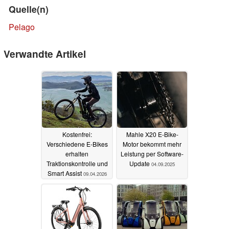
Quelle(n)
Pelago
Verwandte Artikel
Kostenfrei:
Mahle X20 E-Bike-
Verschiedene E-Bikes
Motor bekommt mehr
erhalten
Leistung per Software-
Traktionskontrolle und
Update
04.09.2025
Smart Assist
09.04.2026