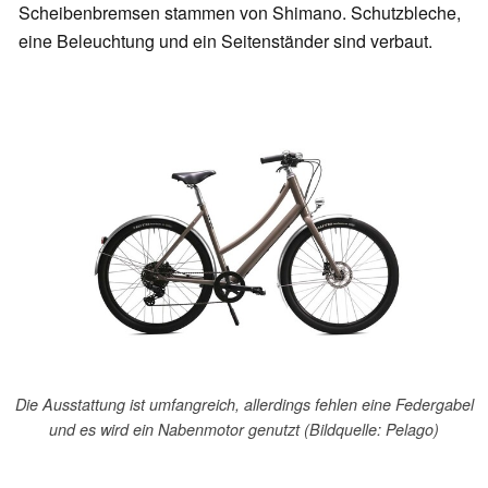
Scheibenbremsen stammen von Shimano. Schutzbleche,
eine Beleuchtung und ein Seitenständer sind verbaut.
Die Ausstattung ist umfangreich, allerdings fehlen eine Federgabel
und es wird ein Nabenmotor genutzt (Bildquelle: Pelago)