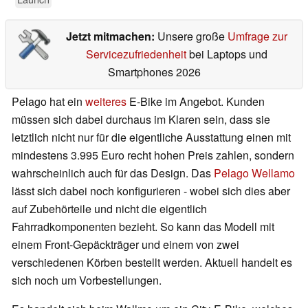
Jetzt mitmachen:
Unsere große
Umfrage zur
Servicezufriedenheit
bei Laptops und
Smartphones 2026
Pelago hat ein
weiteres
E-Bike im Angebot. Kunden
müssen sich dabei durchaus im Klaren sein, dass sie
letztlich nicht nur für die eigentliche Ausstattung einen mit
mindestens 3.995 Euro recht hohen Preis zahlen, sondern
wahrscheinlich auch für das Design. Das
Pelago Wellamo
lässt sich dabei noch konfigurieren - wobei sich dies aber
auf Zubehörteile und nicht die eigentlich
Fahrradkomponenten bezieht. So kann das Modell mit
einem Front-Gepäckträger und einem von zwei
verschiedenen Körben bestellt werden. Aktuell handelt es
sich noch um Vorbestellungen.