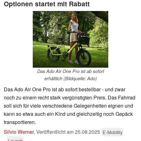
Optionen startet mit Rabatt
Das Ado Air One Pro ist ab sofort
erhältlich (Bildquelle: Ado)
Das Ado Air One Pro ist ab sofort bestellbar - und zwar
noch zu einem recht stark vergünstigten Preis. Das Fahrrad
soll sich für viele verschiedene Gelegenheiten eignen und
kann so etwa auch ein Kind und gleichzeitig noch Gepäck
transportieren.
Silvio Werner
,
Veröffentlicht am
25.08.2025
E-Mobility
Launch