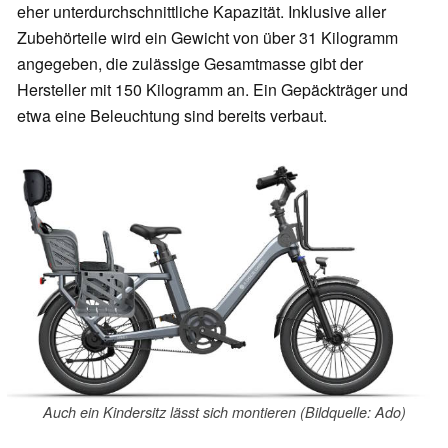
eher unterdurchschnittliche Kapazität. Inklusive aller
Zubehörteile wird ein Gewicht von über 31 Kilogramm
angegeben, die zulässige Gesamtmasse gibt der
Hersteller mit 150 Kilogramm an. Ein Gepäckträger und
etwa eine Beleuchtung sind bereits verbaut.
Auch ein Kindersitz lässt sich montieren (Bildquelle: Ado)