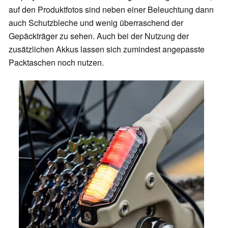
auf den Produktfotos sind neben einer Beleuchtung dann
auch Schutzbleche und wenig überraschend der
Gepäckträger zu sehen. Auch bei der Nutzung der
zusätzlichen Akkus lassen sich zumindest angepasste
Packtaschen noch nutzen.