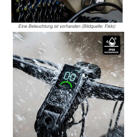
Eine Beleuchtung ist vorhanden (Bildquelle: Fiido)