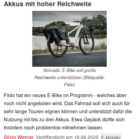
Akkus mit hoher Reichweite
Nomads: E-Bike soll große
Reichweite unterstützen (Bildquelle:
Fiido)
Fiido hat ein neues E-Bike im Programm - welches aber
noch nicht angeboten wird. Das Fahrrad soll sich auch für
sehr lange Touren eignen können und unterstützt dafür die
Nutzung mit bis zu drei Akkus. Etwa Gepäck dürfte sich
trotzdem noch problemlos mitnehmen lassen.
Silvio Werner
,
Veröffentlicht am
18.06.2025
E-Mobility